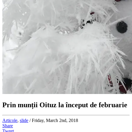
Prin munții Oituz la început de februarie
Articole
,
slide
/ Friday, March 2nd, 2018
Share
Tweet