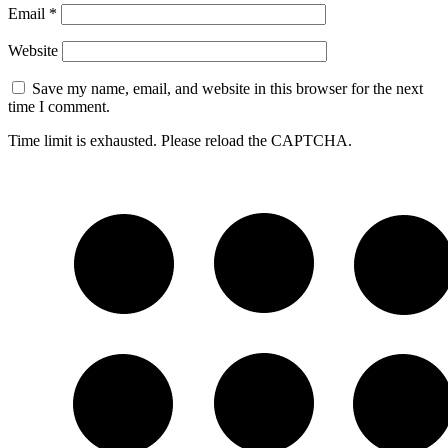
Email
*
Website
Save my name, email, and website in this browser for the next
time I comment.
Time limit is exhausted. Please reload the CAPTCHA.